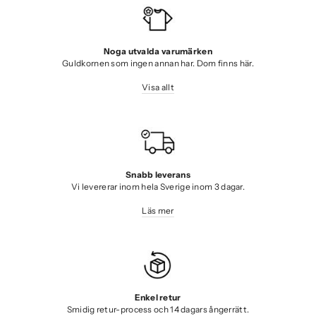
Noga utvalda varumärken
Guldkornen som ingen annan har. Dom finns här.
Visa allt
Snabb leverans
Vi levererar inom hela Sverige inom 3 dagar.
Läs mer
Enkel retur
Smidig retur-process och 14 dagars ångerrätt.