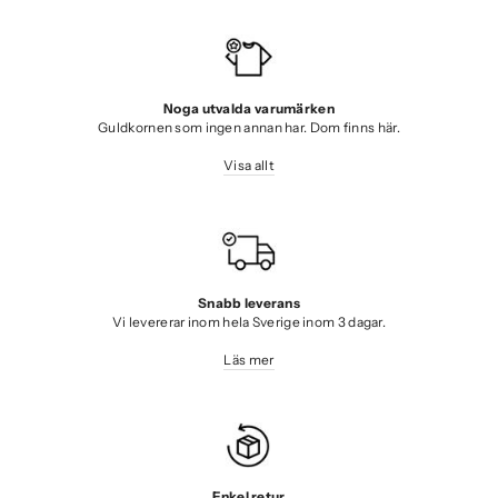
Noga utvalda varumärken
Guldkornen som ingen annan har. Dom finns här.
Visa allt
Snabb leverans
Vi levererar inom hela Sverige inom 3 dagar.
Läs mer
Enkel retur