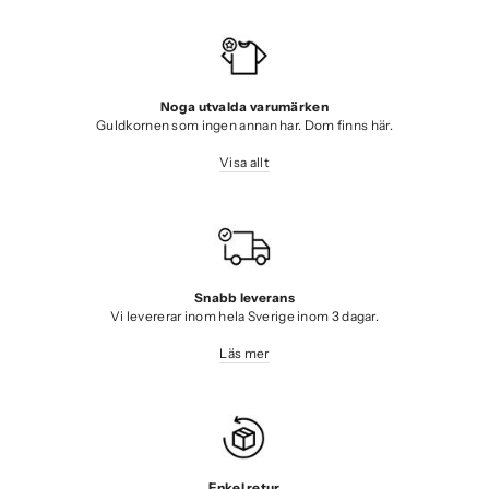
Noga utvalda varumärken
Guldkornen som ingen annan har. Dom finns här.
Visa allt
Snabb leverans
Vi levererar inom hela Sverige inom 3 dagar.
Läs mer
Enkel retur