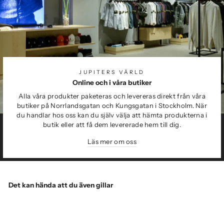
JUPITERS VÄRLD
Online och i våra butiker
Alla våra produkter paketeras och levereras direkt från våra
butiker på Norrlandsgatan och Kungsgatan i Stockholm. När
du handlar hos oss kan du själv välja att hämta produkterna i
butik eller att få dem levererade hem till dig.
Läs mer om oss
Det kan hända att du även gillar