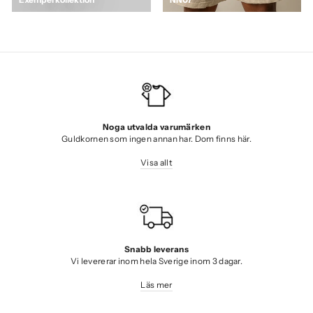
Noga utvalda varumärken
Guldkornen som ingen annan har. Dom finns här.
Visa allt
Snabb leverans
Vi levererar inom hela Sverige inom 3 dagar.
Läs mer