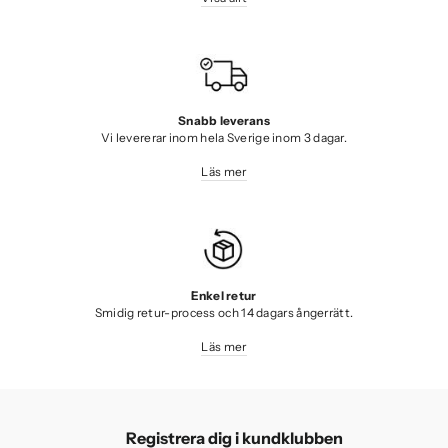
Snabb leverans
Vi levererar inom hela Sverige inom 3 dagar.
Läs mer
Enkel retur
Smidig retur-process och 14 dagars ångerrätt.
Läs mer
Registrera dig i kundklubben